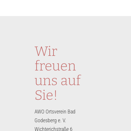
Wir
freuen
uns auf
Sie!
AWO Ortsverein Bad
Godesberg e. V.
Wichterichstraße 6