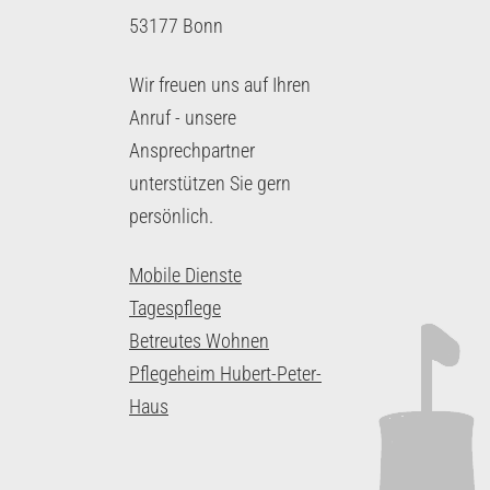
53177 Bonn
Wir freuen uns auf Ihren
Anruf - unsere
Ansprechpartner
unterstützen Sie gern
persönlich.
Mobile Dienste
Tagespflege
Betreutes Wohnen
Pflegeheim Hubert-Peter-
Haus