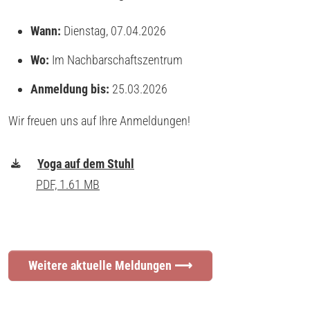
Wann:
Dienstag, 07.04.2026
Wo:
Im Nachbarschaftszentrum
Anmeldung bis:
25.03.2026
Wir freuen uns auf Ihre Anmeldungen!
Yoga auf dem Stuhl
PDF, 1.61 MB
Weitere aktuelle Meldungen ⟶