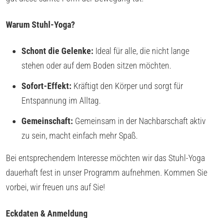
Warum Stuhl-Yoga?
Schont die Gelenke:
Ideal für alle, die nicht lange
stehen oder auf dem Boden sitzen möchten.
Sofort-Effekt:
Kräftigt den Körper und sorgt für
Entspannung im Alltag.
Gemeinschaft:
Gemeinsam in der Nachbarschaft aktiv
zu sein, macht einfach mehr Spaß.
Bei entsprechendem Interesse möchten wir das Stuhl-Yoga
dauerhaft fest in unser Programm aufnehmen. Kommen Sie
vorbei, wir freuen uns auf Sie!
Eckdaten & Anmeldung