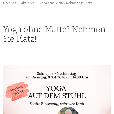
Über uns
Aktuelles
Yoga ohne Matte? Nehmen Sie Platz!
Yoga ohne Matte? Nehmen
Sie Platz!