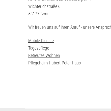
Wichterichstraße 6
53177 Bonn
Wir freuen uns auf Ihren Anruf - unsere Ansprec
Mobile Dienste
Tagespflege
Betreutes Wohnen
Pflegeheim Hubert-Peter-Haus