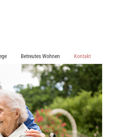
ege
Betreutes Wohnen
Kontakt