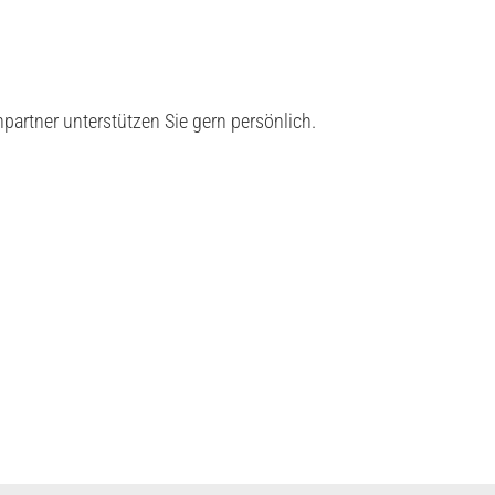
hpartner unterstützen Sie gern persönlich.