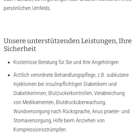
persönlichen Umfelds.
Unsere unterstützenden Leistungen, Ihre
Sicherheit
Kostenlose Beratung für Sie und Ihre Angehörigen
Ärztlich verordnete Behandlungspflege, z.B. subkutane
Injektionen bei insulinpflichtigen Diabetikern und
Diabetikerinnen, Blutzuckerkontrollen, Verabreichung
von Medikamenten, Blutdrucküberwachung,
Wundversorgung nach Rücksprache, Anus praeter- und
Stomaversorgung, Hilfe beim Anziehen von
Kompressionsstrümpfen