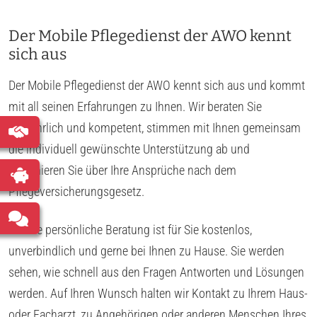
Der Mobile Pflegedienst der AWO kennt
sich aus
Der Mobile Pflegedienst der AWO kennt sich aus und kommt
mit all seinen Erfahrungen zu Ihnen. Wir beraten Sie
ausführlich und kompetent, stimmen mit Ihnen gemeinsam
die individuell gewünschte Unterstützung ab und
informieren Sie über Ihre Ansprüche nach dem
Pflegeversicherungsgesetz.
Unsere persönliche Beratung ist für Sie kostenlos,
unverbindlich und gerne bei Ihnen zu Hause. Sie werden
sehen, wie schnell aus den Fragen Antworten und Lösungen
werden. Auf Ihren Wunsch halten wir Kontakt zu Ihrem Haus-
oder Facharzt, zu Angehörigen oder anderen Menschen Ihres