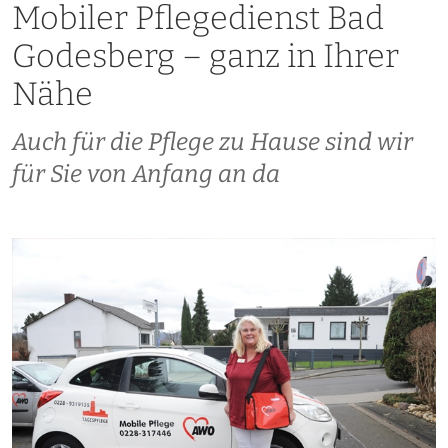
Mobiler Pflegedienst Bad
Godesberg – ganz in Ihrer
Nähe
Auch für die Pflege zu Hause sind wir
für Sie von Anfang an da