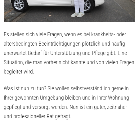
Es stellen sich viele Fragen, wenn es bei krankheits- oder
altersbedingten Beeinträchtigungen plötzlich und häufig
unerwartet Bedarf für Unterstützung und Pflege gibt. Eine
Situation, die man vorher nicht kannte und von vielen Fragen
begleitet wird.
Was ist nun zu tun? Sie wollen selbstverständlich gerne in
Ihrer gewohnten Umgebung bleiben und in Ihrer Wohnung
gepflegt und versorgt werden. Nun ist ein guter, zeitnaher
und professioneller Rat gefragt.