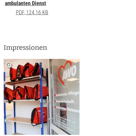
ambulanten Dienst
PDF, 124.16 KB
Impressionen