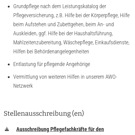
Grundpflege nach dem Leistungskatalog der
Pflegeversicherung, z.B. Hilfe bei der Körperpflege, Hilfe
beim Aufstehen und Zubettgehen, beim An- und
Auskleiden, ggf. Hilfe bei der Haushaltsführung,
Mahlzeitenzubereitung, Wäschepflege, Einkaufsdienste,
Hilfen bei Behördenangelegenheiten
Entlastung für pflegende Angehörige
Vermittlung von weiteren Hilfen in unserem AWO-
Netzwerk
Stellenausschreibung (en)
Ausschreibung Pflegefachkräfte für den