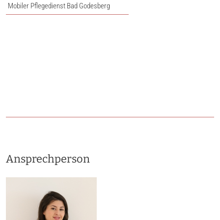
Mobiler Pflegedienst Bad Godesberg
Ansprechperson