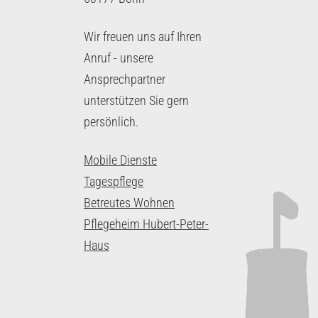
Wir freuen uns auf Ihren
Anruf - unsere
Ansprechpartner
unterstützen Sie gern
persönlich.
Mobile Dienste
Tagespflege
Betreutes Wohnen
Pflegeheim Hubert-Peter-
Haus